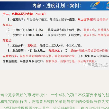
在当今竞争激烈的市场环境中，一个成功的项目不仅需要卓越的
意和扎实的执行力，更需要系统性的策划与专业的公关服务作为
撑。“强烈推荐慢慢看”这一理念，恰恰提醒我们，在项目策划与公