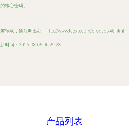
功的核心密码。
若转载，请注明出处：http://www.tugxb.com/product/48.html
新时间：2026-08-06 00:29:23
产品列表