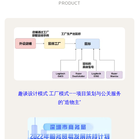
PRODUCT
趣谈设计模式 工厂模式——项目策划与公关服务
的“造物主”