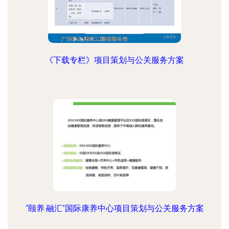
《下载专栏》项目策划与公关服务方案
“颐养·融汇”国际康养中心项目策划与公关服务方案