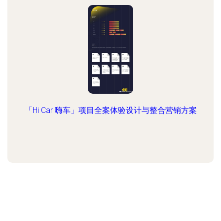
「Hi Car 嗨车」项目全案体验设计与整合营销方案