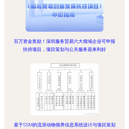
百万资金奖励！深圳服务贸易六大领域企业可申报
扶持项目，项目策划与公关服务迎来利好
基于SSM的流浪动物领养信息系统设计与项目策划