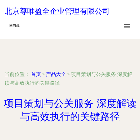
北京尊唯盈全企业管理有限公司
MENU
当前位置：
首页
>
产品大全
>
项目策划与公关服务 深度解
读与高效执行的关键路径
项目策划与公关服务 深度解读
与高效执行的关键路径