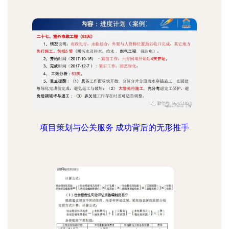
项目策划与公关服务 成功背后的无形推手