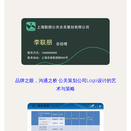
品牌之眼，沟通之桥 公关策划公司Logo设计的艺
术与策略