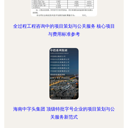
全过程工程咨询中的项目策划与公关服务 核心项目
与费用标准参考
海南中字头集团 顶级特批字号企业的项目策划与公
关服务新范式