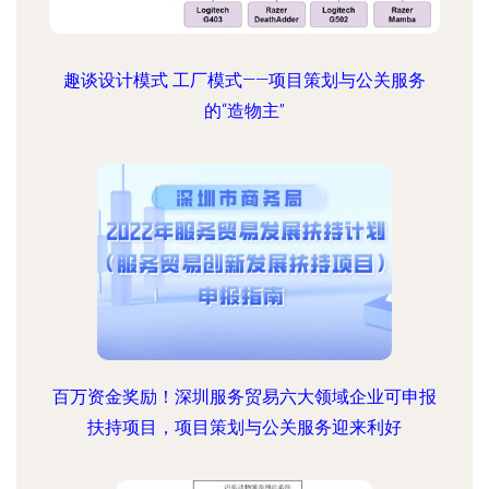
趣谈设计模式 工厂模式——项目策划与公关服务
的“造物主”
百万资金奖励！深圳服务贸易六大领域企业可申报
扶持项目，项目策划与公关服务迎来利好