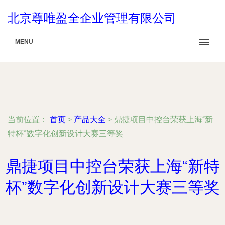
北京尊唯盈全企业管理有限公司
MENU
当前位置：
首页
>
产品大全
>
鼎捷项目中控台荣获上海“新
特杯”数字化创新设计大赛三等奖
鼎捷项目中控台荣获上海“新特
杯”数字化创新设计大赛三等奖