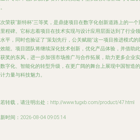
可。
此次荣获“新特杯”三等奖，是鼎捷项目在数字化创新道路上的一个
要里程碑。它标志着项目在技术实现与设计应用层面达到了行业
先水平，同时也验证了“策划先行，公关赋能”这一项目推进模式的
大效能。项目团队将继续深化技术创新，优化产品体验，并借助
次获奖的东风，进一步加强市场推广与合作拓展，助力更多企业
现数字化、智能化的转型升级，在更广阔的舞台上展现中国智造
设计力量与科技魅力。
若转载，请注明出处：http://www.tugxb.com/product/47.html
新时间：2026-08-04 09:05:14