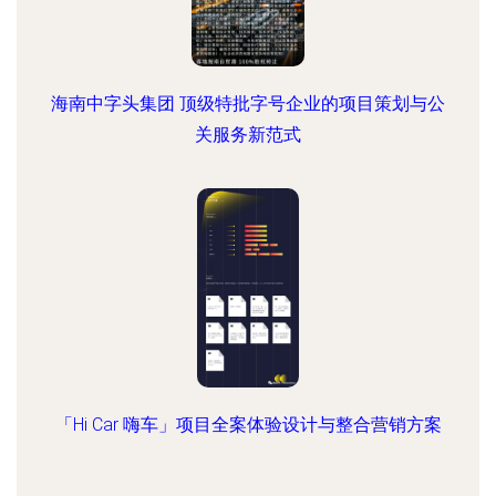
海南中字头集团 顶级特批字号企业的项目策划与公
关服务新范式
「Hi Car 嗨车」项目全案体验设计与整合营销方案