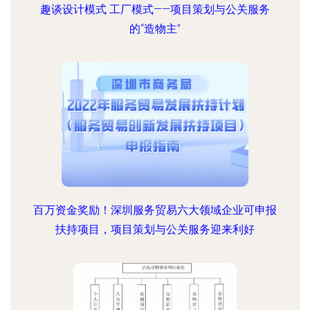
趣谈设计模式 工厂模式——项目策划与公关服务
的“造物主”
百万资金奖励！深圳服务贸易六大领域企业可申报
扶持项目，项目策划与公关服务迎来利好