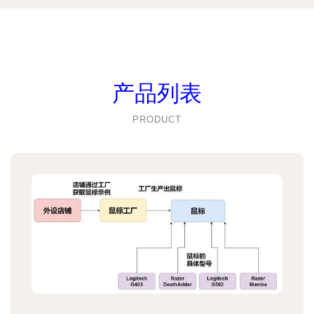
产品列表
PRODUCT