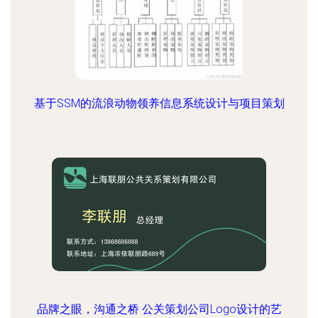
基于SSM的流浪动物领养信息系统设计与项目策划
品牌之眼，沟通之桥 公关策划公司Logo设计的艺