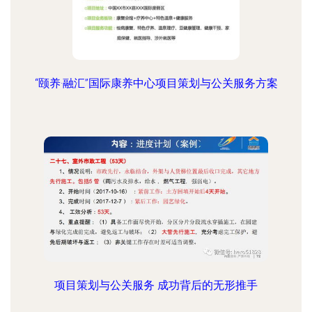
“颐养·融汇”国际康养中心项目策划与公关服务方案
项目策划与公关服务 成功背后的无形推手