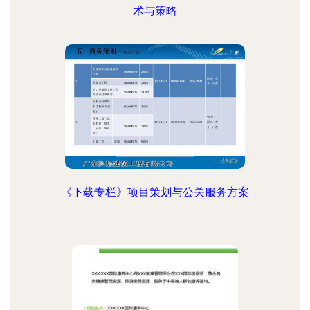
术与策略
《下载专栏》项目策划与公关服务方案