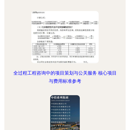
全过程工程咨询中的项目策划与公关服务 核心项目
与费用标准参考