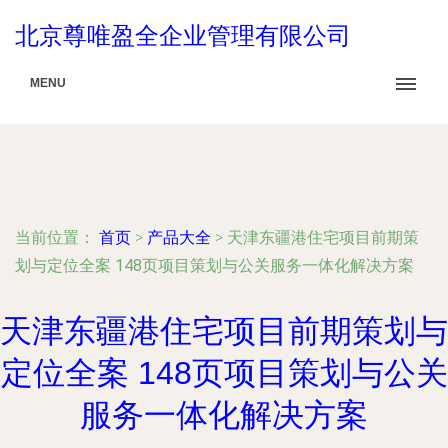
北京尊唯盈全企业管理有限公司
MENU
当前位置：
首页
>
产品大全
>
天津东疆港住宅项目前期策
划与定位全案 148页项目策划与公关服务一体化解决方案
天津东疆港住宅项目前期策划与
定位全案 148页项目策划与公关
服务一体化解决方案