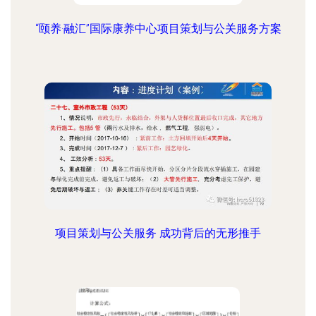
“颐养·融汇”国际康养中心项目策划与公关服务方案
项目策划与公关服务 成功背后的无形推手