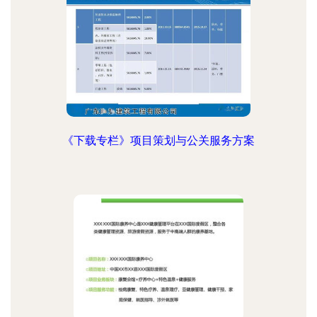
《下载专栏》项目策划与公关服务方案