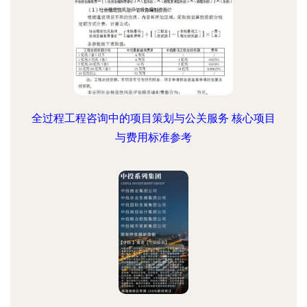
全过程工程咨询中的项目策划与公关服务 核心项目
与费用标准参考