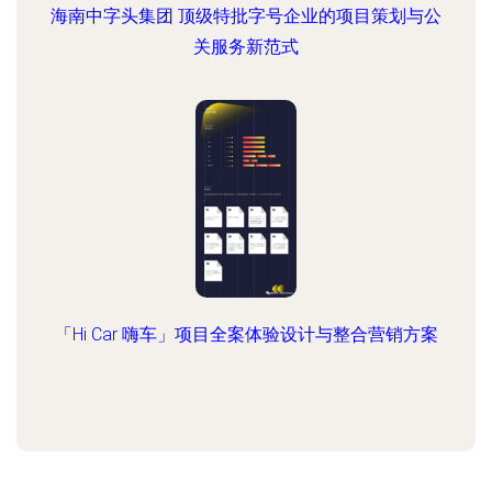
海南中字头集团 顶级特批字号企业的项目策划与公
关服务新范式
「Hi Car 嗨车」项目全案体验设计与整合营销方案