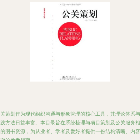
公关策划作为现代组织沟通与形象管理的核心工具，其理论体系
实践方法日益丰富。本目录旨在系统梳理与项目策划及公关服务
关的图书资源，为从业者、学者及爱好者提供一份结构清晰、内