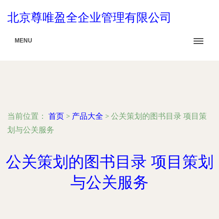
北京尊唯盈全企业管理有限公司
MENU
当前位置：
首页
>
产品大全
>
公关策划的图书目录 项目策
划与公关服务
公关策划的图书目录 项目策划
与公关服务