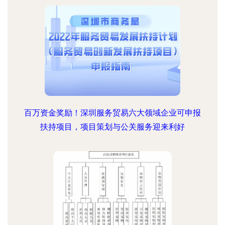
百万资金奖励！深圳服务贸易六大领域企业可申报
扶持项目，项目策划与公关服务迎来利好