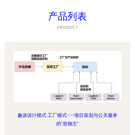
产品列表
PRODUCT
趣谈设计模式 工厂模式——项目策划与公关服务
的“造物主”