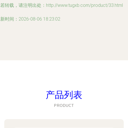
若转载，请注明出处：http://www.tugxb.com/product/33.html
新时间：2026-08-06 18:23:02
产品列表
PRODUCT