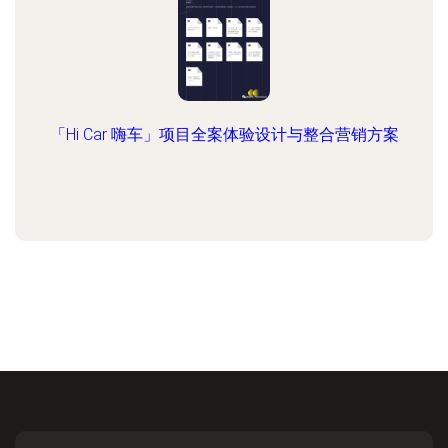
「Hi Car 嗨车」项目全案体验设计与整合营销方案