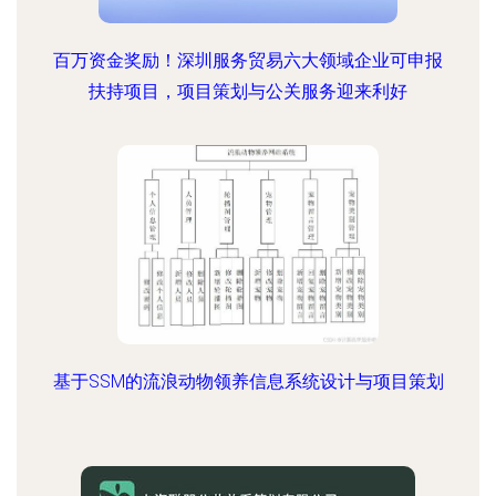
百万资金奖励！深圳服务贸易六大领域企业可申报
扶持项目，项目策划与公关服务迎来利好
基于SSM的流浪动物领养信息系统设计与项目策划