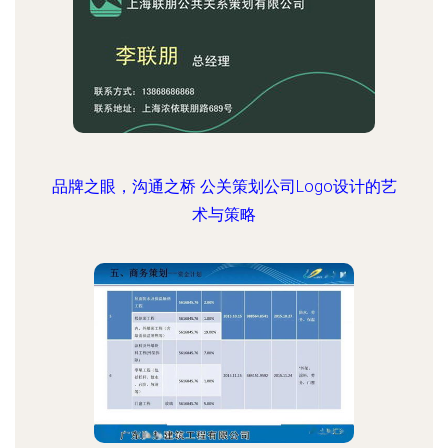
品牌之眼，沟通之桥 公关策划公司Logo设计的艺
术与策略