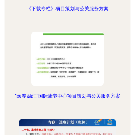
《下载专栏》项目策划与公关服务方案
“颐养·融汇”国际康养中心项目策划与公关服务方案