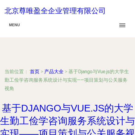
北京尊唯盈全企业管理有限公司
MENU
当前位置：
首页
>
产品大全
>
基于Django与Vue.js的大学生
勤工俭学咨询服务系统设计与实现——项目策划与公关服务
视角
基于DJANGO与VUE.JS的大学
生勤工俭学咨询服务系统设计与
实现——项目策划与公关服务视