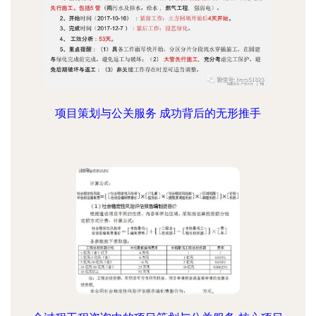
项目策划与公关服务 成功背后的无形推手