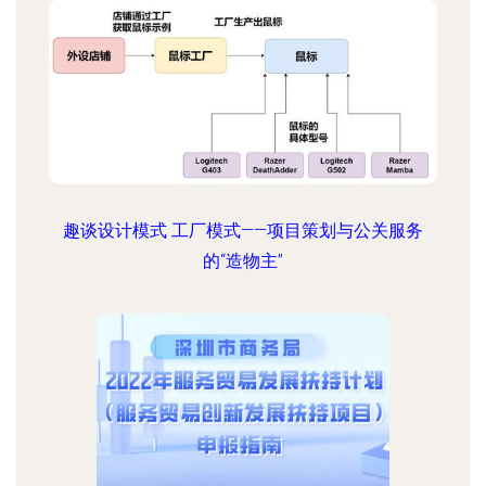
趣谈设计模式 工厂模式——项目策划与公关服务
的“造物主”