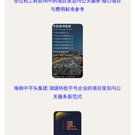
全过程工程咨询中的项目策划与公关服务 核心项目
与费用标准参考
海南中字头集团 顶级特批字号企业的项目策划与公
关服务新范式