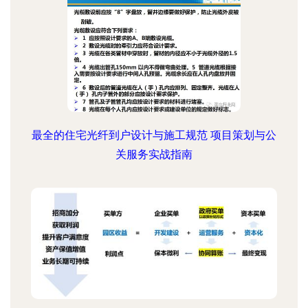
最全的住宅光纤到户设计与施工规范 项目策划与公
关服务实战指南