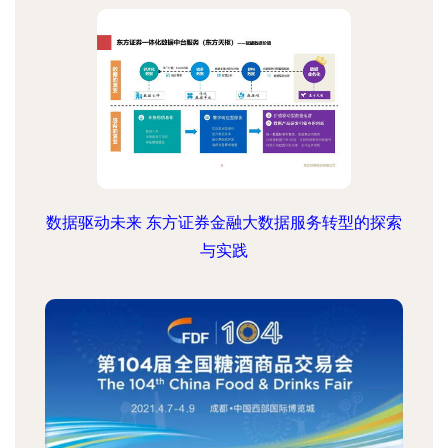
数据驱动未来 东方证券金融大数据服务转型的探索
与实践