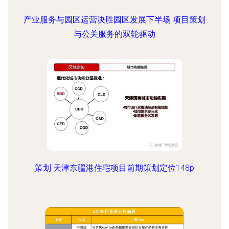
产业服务与园区运营决胜园区发展下半场 项目策划
与公关服务的双轮驱动
策划 天津东疆港住宅项目前期策划定位148p