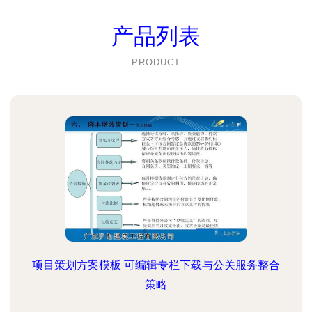
产品列表
PRODUCT
项目策划方案模板 可编辑专栏下载与公关服务整合
策略