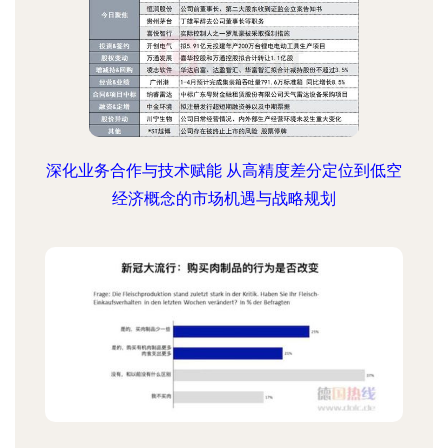
深化业务合作与技术赋能 从高精度差分定位到低空
经济概念的市场机遇与战略规划