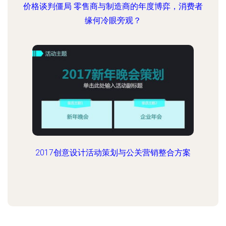
价格谈判僵局 零售商与制造商的年度博弈，消费者
缘何冷眼旁观？
2017创意设计活动策划与公关营销整合方案