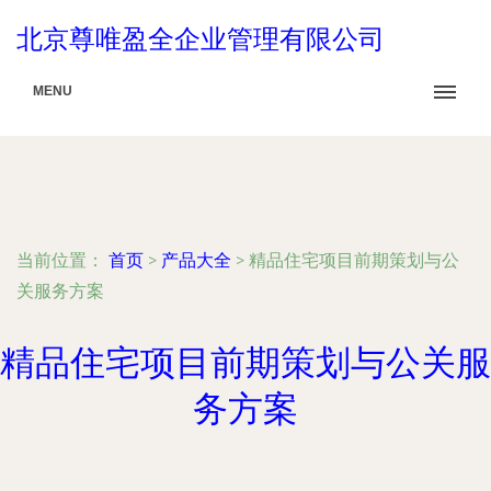
北京尊唯盈全企业管理有限公司
MENU
当前位置：
首页
>
产品大全
>
精品住宅项目前期策划与公
关服务方案
精品住宅项目前期策划与公关服
务方案