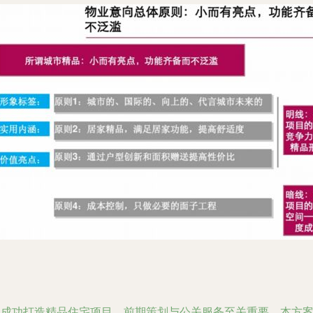
为成功打造精品住宅项目，前期策划与公关服务至关重要。本方