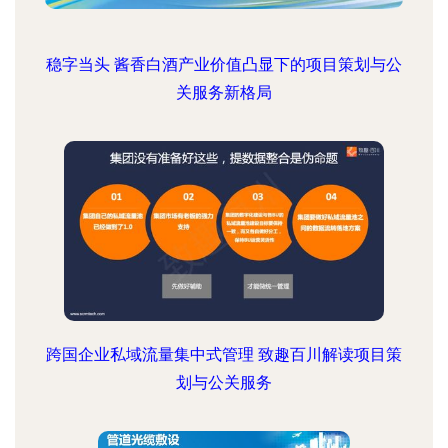
稳字当头 酱香白酒产业价值凸显下的项目策划与公
关服务新格局
跨国企业私域流量集中式管理 致趣百川解读项目策
划与公关服务